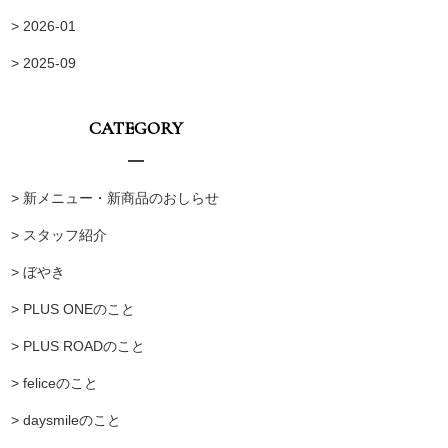
> 2026-01
> 2025-09
CATEGORY
> 新メニュー・新商品のおしらせ
> スタッフ紹介
> ぼやき
> PLUS ONEのこと
> PLUS ROADのこと
> feliceのこと
> daysmileのこと