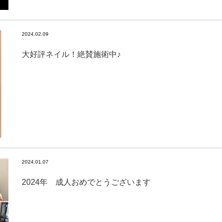
2024.02.09
大好評ネイル！絶賛施術中♪
2024.01.07
2024年 成人おめでとうございます