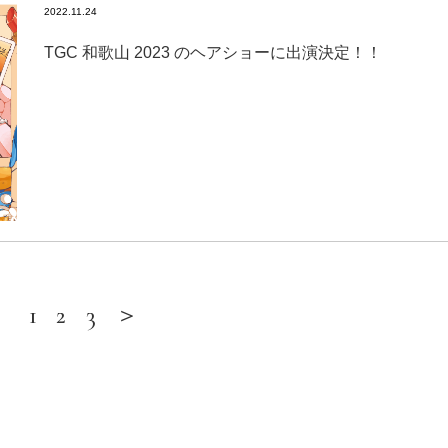
2022.11.24
TGC 和歌山 2023 のヘアショーに出演決定！！
1
2
3
＞