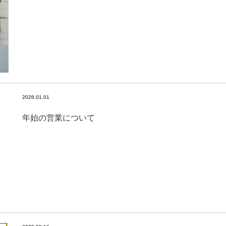
2026.01.01
年始の営業について