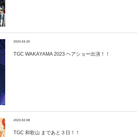
2023.03.20
TGC WAKAYAMA 2023 ヘアショー出演！！
2023.02.08
TGC 和歌山 まであと３日！！