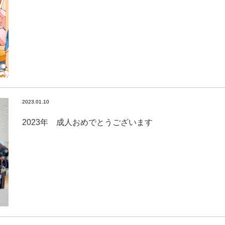
2023.01.10
2023年 成人おめでとうございます