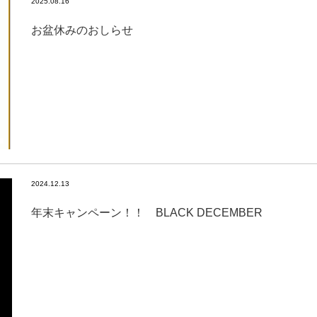
2025.08.16
お盆休みのおしらせ
2024.12.13
年末キャンペーン！！ BLACK DECEMBER