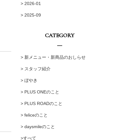
> 2026-01
> 2025-09
CATEGORY
> 新メニュー・新商品のおしらせ
> スタッフ紹介
> ぼやき
> PLUS ONEのこと
> PLUS ROADのこと
> feliceのこと
> daysmileのこと
>すべて