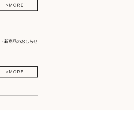
>MORE
・新商品のおしらせ
>MORE