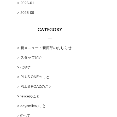
> 2026-01
> 2025-09
CATEGORY
> 新メニュー・新商品のおしらせ
> スタッフ紹介
> ぼやき
> PLUS ONEのこと
> PLUS ROADのこと
> feliceのこと
> daysmileのこと
>すべて