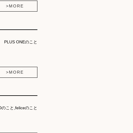
>MORE
PLUS ONEのこと
>MORE
Dのこと,feliceのこと