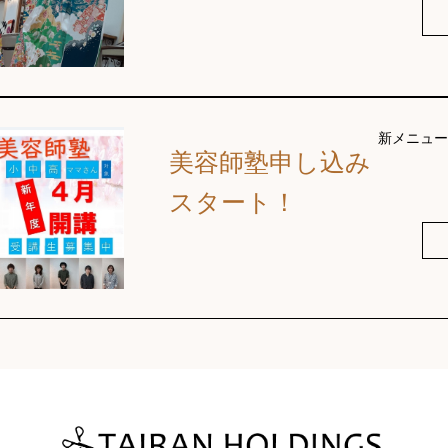
新メニュー
美容師塾申し込み
スタート！