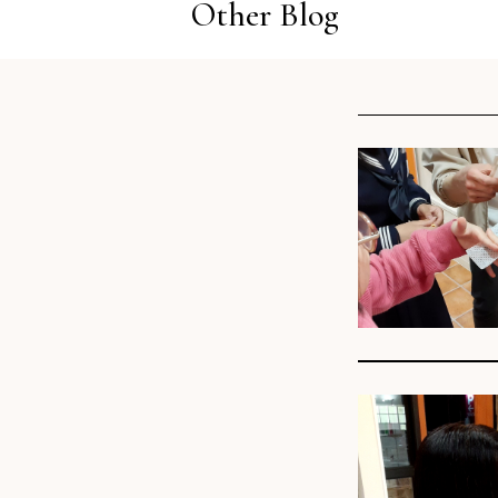
Other Blog