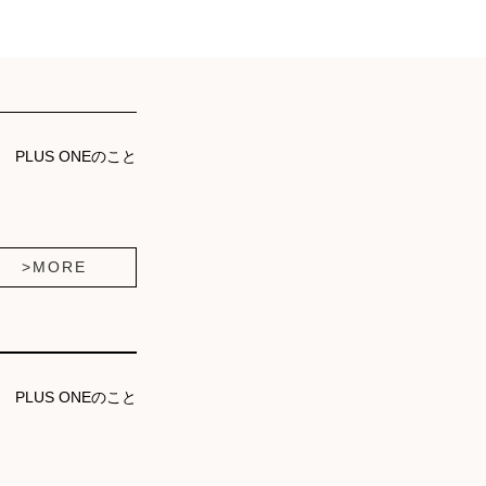
PLUS ONEのこと
>MORE
PLUS ONEのこと