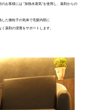
のお客様には ”加熱水蒸気”を使用し、薬剤からの
熱した微粒子の気体で毛髪内部に
なく薬剤の浸透をサポートします。