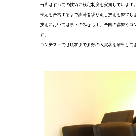
当店はすべての技術に検定制度を実施しています
検定を合格するまで訓練を繰り返し技術を習得し
技術においては県下のみならず、全国の講習やコ
す。
コンテストでは現在まで多数の入賞者を輩出して