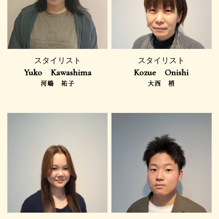
スタイリスト
スタイリスト
Yuko Kawashima
Kozue Onishi
河嶋 祐子
大西 梢