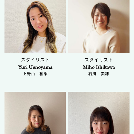
スタイリスト
スタイリスト
Yuri Uenoyama
Miho Ishikawa
上野山 祐梨
石川 美穂