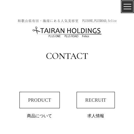
和歌山県有田・海南にある人気美容室 PLUSONE,PLUSROAD,felice
CONTACT
PRODUCT
RECRUIT
商品について
求人情報