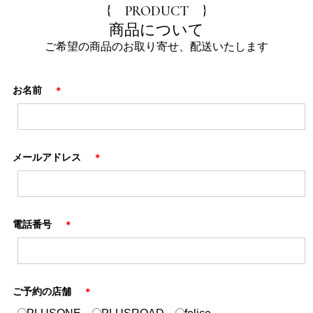
{ PRODUCT }
商品について
ご希望の商品のお取り寄せ、配送いたします
お名前
＊
メールアドレス
＊
電話番号
＊
ご予約の店舗
＊