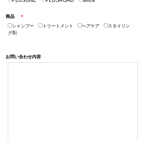
PLUSONE
PLUSROAD
felice
商品
＊
シャンプー
トリートメント
ヘアケア
スタイリン
グ剤
お問い合わせ内容