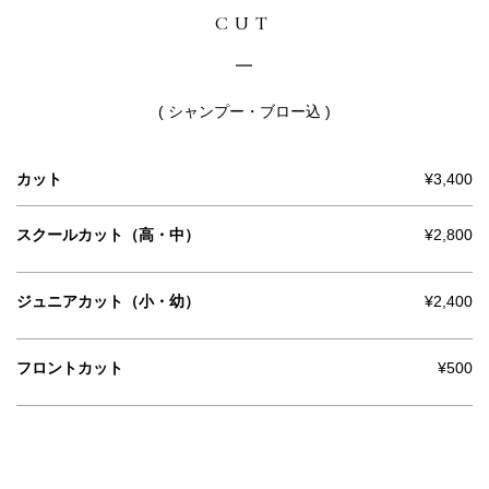
CUT
( シャンプー・ブロー込 )
カット
¥3,400
スクールカット（高・中）
¥2,800
ジュニアカット（小・幼）
¥2,400
フロントカット
¥500