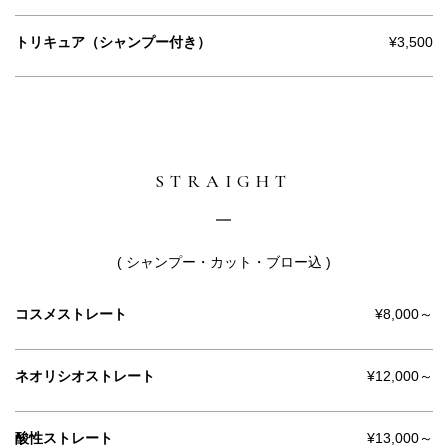
トリキュア（シャンプー付き）
¥3,500
STRAIGHT
( シャンプー・カット・ブロー込 )
コスメストレート
¥8,000～
ネオリシオストレート
¥12,000～
酸性ストレート
¥13,000～