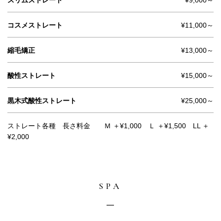
コスメストレート
¥11,000～
縮毛矯正
¥13,000～
酸性ストレート
¥15,000～
黒木式酸性ストレート
¥25,000～
ストレート各種 長さ料金 Ｍ ＋¥1,000 Ｌ ＋¥1,500 LL ＋
¥2,000
SPA