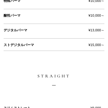
特殊パーマ
¥10,000～
酸性パーマ
¥10,000～
デジタルパーマ
¥13,000～
ストデジタルパーマ
¥15,000～
STRAIGHT
スリムストレート
¥9,000～