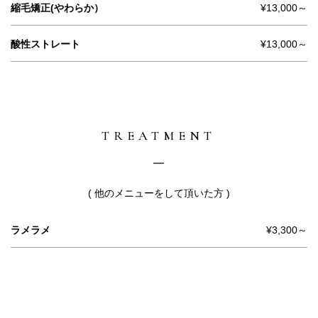
縮毛矯正(やわらか）
¥13,000～
酸性ストレート
¥13,000～
TREATMENT
( 他のメニューをして頂いた方 )
ラメラメ
¥3,300～