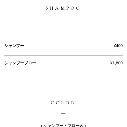
SHAMPOO
シャンプー
¥400
シャンプーブロー
¥1,800
COLOR
( シャンプー・ブロー込 )