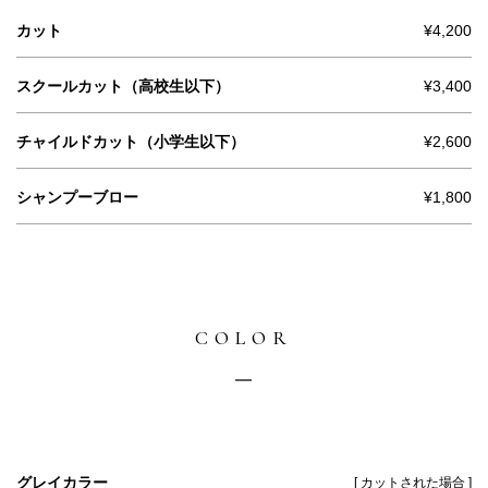
カット
¥4,200
スクールカット（高校生以下）
¥3,400
チャイルドカット（小学生以下）
¥2,600
シャンプーブロー
¥1,800
COLOR
グレイカラー
[ カットされた場合 ]