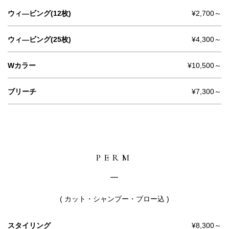
ウィ―ビング(12枚)
¥2,700～
ウィ―ビング(25枚)
¥4,300～
Wカラー
¥10,500～
ブリーチ
¥7,300～
PERM
( カット・シャンプー・ブロー込 )
スタイリング
¥8,300～