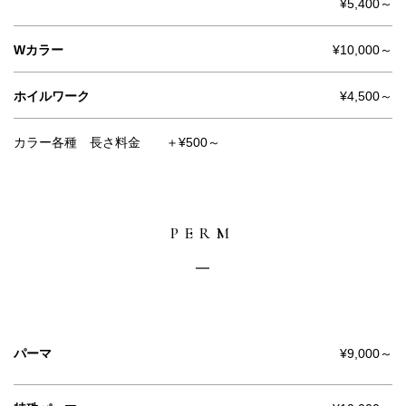
¥5,400～
Wカラー
¥10,000～
ホイルワーク
¥4,500～
カラー各種 長さ料金 ＋¥500～
PERM
パーマ
¥9,000～