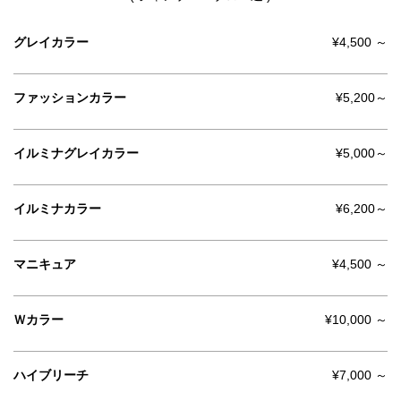
グレイカラー
¥4,500 ～
ファッションカラー
¥5,200～
イルミナグレイカラー
¥5,000～
イルミナカラー
¥6,200～
マニキュア
¥4,500 ～
Ｗカラー
¥10,000 ～
ハイブリーチ
¥7,000 ～