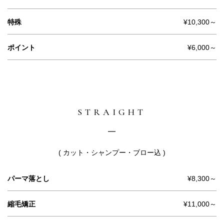
特殊
¥10,300～
ポイント
¥6,000～
STRAIGHT
( カット・シャンプー・ブロー込 )
パーマ落とし
¥8,300～
縮毛矯正
¥11,000～