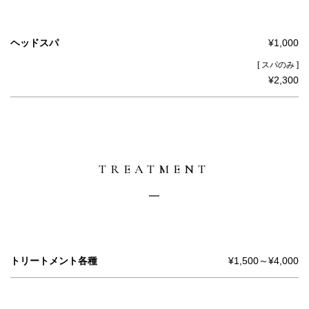
ヘッドスパ
¥1,000
[ スパのみ ]
¥2,300
TREATMENT
トリートメント各種
¥1,500～¥4,000