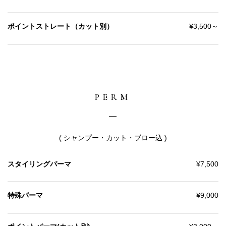
ポイントストレート（カット別）
¥3,500～
PERM
( シャンプー・カット・ブロー込 )
スタイリングパーマ
¥7,500
特殊パーマ
¥9,000