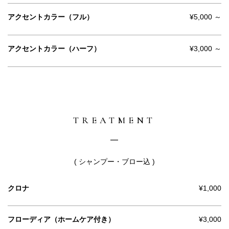
アクセントカラー（フル）
¥5,000 ～
アクセントカラー（ハーフ）
¥3,000 ～
TREATMENT
( シャンプー・ブロー込 )
クロナ
¥1,000
フローディア（ホームケア付き）
¥3,000