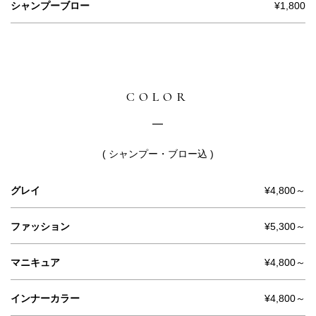
シャンプーブロー
¥1,800
COLOR
( シャンプー・ブロー込 )
グレイ
¥4,800～
ファッション
¥5,300～
マニキュア
¥4,800～
インナーカラー
¥4,800～