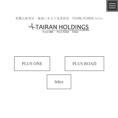
和歌山県有田・海南にある人気美容室 PLUSONE,PLUSROAD,felice
PLUS ONE
PLUS ROAD
felice