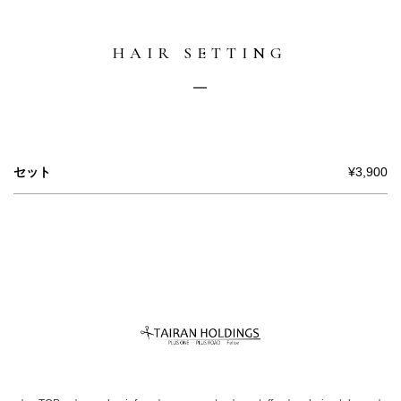
HAIR SETTING
セット
¥3,900