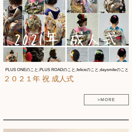
PLUS ONEのこと,PLUS ROADのこと,feliceのこと,daysmileのこと
２０２１年 祝 成人式
>MORE