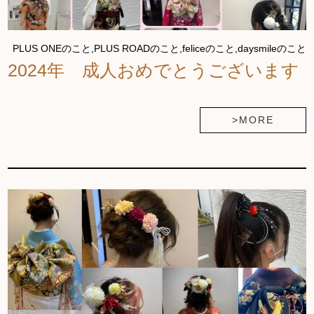
PLUS ONEのこと,PLUS ROADのこと,feliceのこと,daysmileのこと
2024年 成人おめでとうございます
>MORE