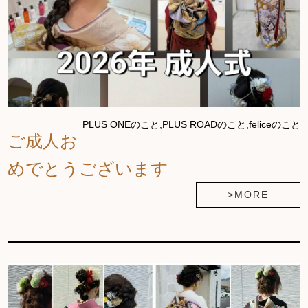
PLUS ONEのこと,PLUS ROADのこと,feliceのこと
ご成人お
めでとうございます
>MORE