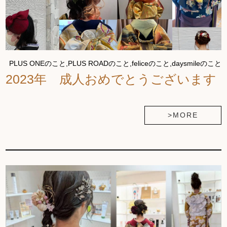
PLUS ONEのこと,PLUS ROADのこと,feliceのこと,daysmileのこと
2023年 成人おめでとうございます
>MORE