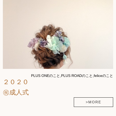
PLUS ONEのこと,PLUS ROADのこと,feliceのこと
２０２０
㊗成人式
>MORE