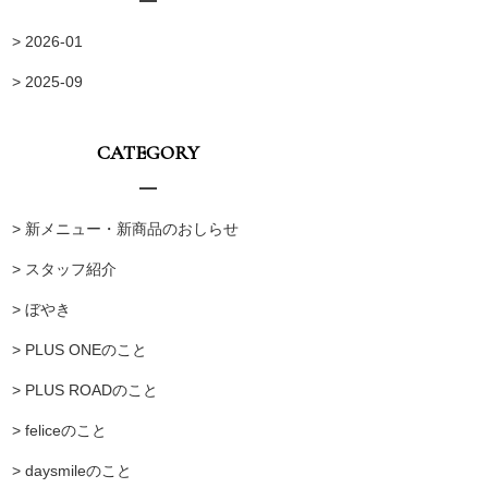
> 2026-01
> 2025-09
CATEGORY
> 新メニュー・新商品のおしらせ
> スタッフ紹介
> ぼやき
> PLUS ONEのこと
> PLUS ROADのこと
> feliceのこと
> daysmileのこと