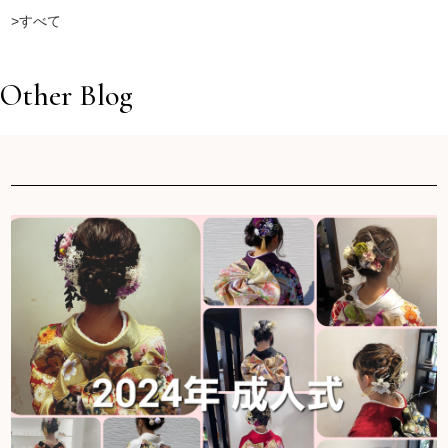
>すべて
Other Blog