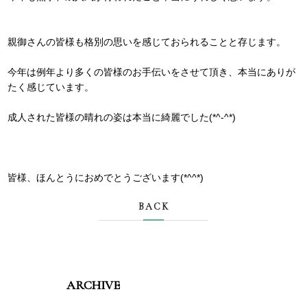
親御さんの皆様も格別の思いを感じておられることと存じます。
今年は例年より多くの皆様のお手伝いをさせて頂き、本当にありが
たく感じています。
成人された皆様の晴れの姿は本当に綺麗でした(*^-^*)
皆様、ほんとうにおめでとうございます(*^^*)
BACK
ARCHIVE