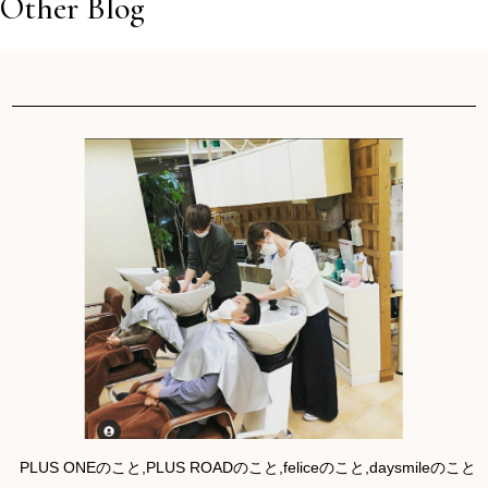
Other Blog
PLUS ONEのこと,PLUS ROADのこと,feliceのこと,daysmileのこと