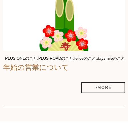
PLUS ONEのこと,PLUS ROADのこと,feliceのこと,daysmileのこと
年始の営業について
>MORE