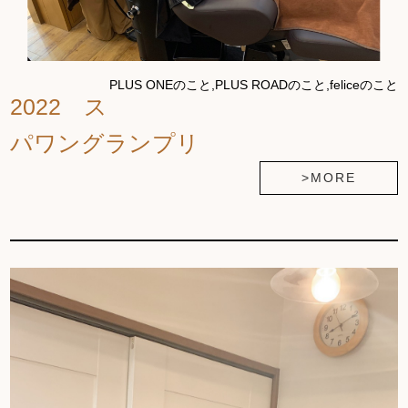
PLUS ONEのこと,PLUS ROADのこと,feliceのこと
2022 ス
パワングランプリ
>MORE