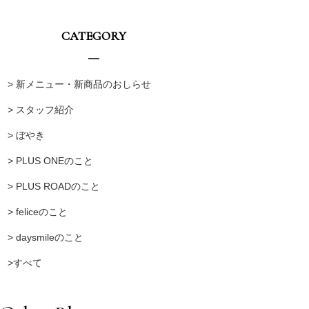
CATEGORY
> 新メニュー・新商品のおしらせ
> スタッフ紹介
> ぼやき
> PLUS ONEのこと
> PLUS ROADのこと
> feliceのこと
> daysmileのこと
>すべて