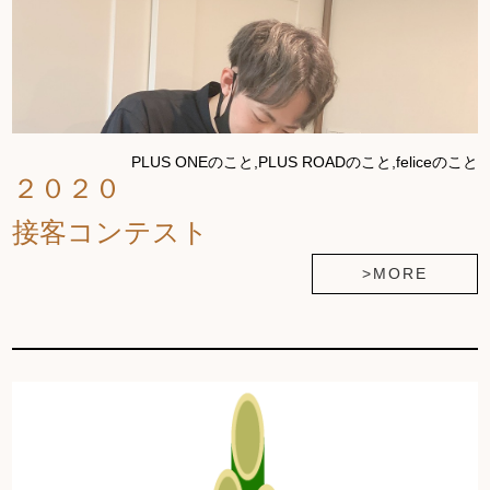
PLUS ONEのこと,PLUS ROADのこと,feliceのこと
２０２０
接客コンテスト
>MORE