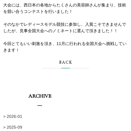
大会には、西日本の各地からたくさんの美容師さんが集まり、技術
を競い合うコンテストを行いました！
そのなかでレディースモデル競技に参加し、入賞こそできませんで
したが、見事全国大会へのノミネートに選んで頂きました！！
今回とてもいい刺激を頂き、11月に行われる全国大会へ挑戦してい
きます！
BACK
ARCHIVE
> 2026-01
> 2025-09