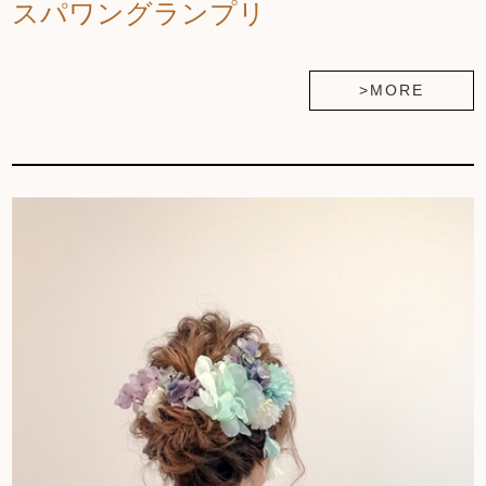
スパワングランプリ
>MORE