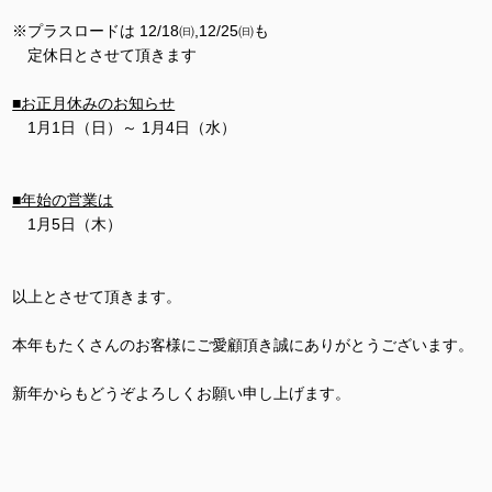
※プラスロードは 12/18㈰,12/25㈰も
定休日とさせて頂きます
■お正月休みのお知らせ
1月1日（日）～ 1月4日（水）
■年始の営業は
1月5日（木）
以上とさせて頂きます。
本年もたくさんのお客様にご愛顧頂き誠にありがとうございます。
新年からもどうぞよろしくお願い申し上げます。