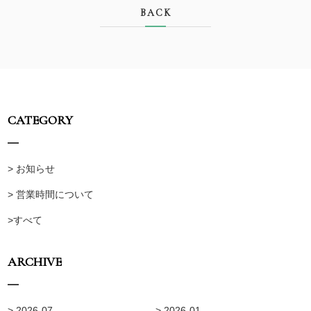
BACK
CATEGORY
> お知らせ
> 営業時間について
>すべて
ARCHIVE
> 2026-07
> 2026-01