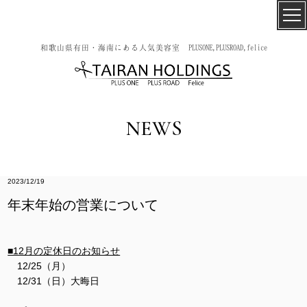
和歌山県有田・海南にある人気美容室 PLUSONE,PLUSROAD,felice
NEWS
2023/12/19
年末年始の営業について
■12月の定休日のお知らせ
12/25（月）
12/31（日）大晦日