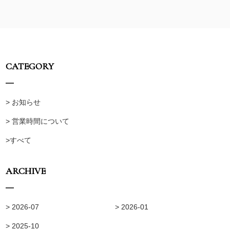
CATEGORY
> お知らせ
> 営業時間について
>すべて
ARCHIVE
> 2026-07
> 2026-01
> 2025-10