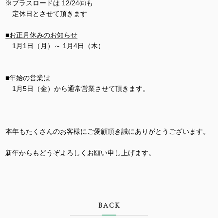
※プラスロードは 12/24㈰も
定休日とさせて頂きます
■お正月休みのお知らせ
1月1日（月）～ 1月4日（木）
■年始の営業は
1月5日（金）から通常営業させて頂きます。
本年もたくさんのお客様にご愛顧頂き誠にありがとうございます。
新年からもどうぞよろしくお願い申し上げます。
BACK