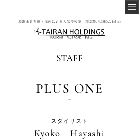
和歌山県有田・海南にある人気美容室 PLUSONE,PLUSROAD,felice
STAFF
PLUS ONE
スタイリスト
Kyoko Hayashi