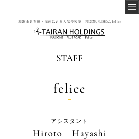
和歌山県有田・海南にある人気美容室 PLUSONE,PLUSROAD,felice
STAFF
felice
アシスタント
Hiroto Hayashi