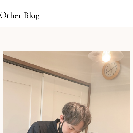
Other Blog