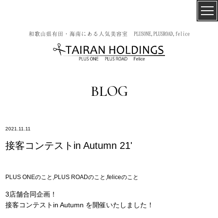
和歌山県有田・海南にある人気美容室 PLUSONE,PLUSROAD,felice
BLOG
2021.11.11
接客コンテストin Autumn 21'
PLUS ONEのこと,PLUS ROADのこと,feliceのこと
3店舗合同企画！
接客コンテストin Autumn を開催いたしました！