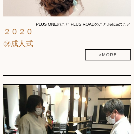
PLUS ONEのこと,PLUS ROADのこと,feliceのこと
２０２０
㊗成人式
>MORE