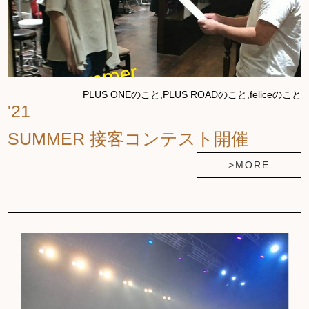
PLUS ONEのこと,PLUS ROADのこと,feliceのこと
'21
SUMMER 接客コンテスト開催
>MORE