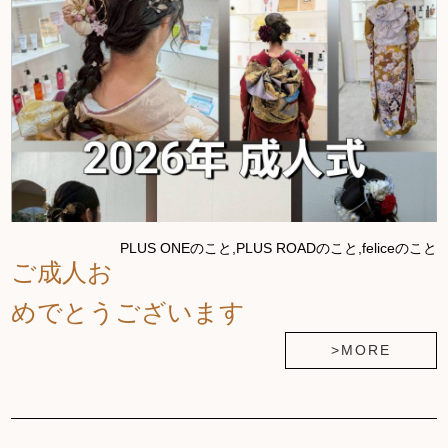
PLUS ONEのこと,PLUS ROADのこと,feliceのこと
ご成人お
めでとうございます
>MORE