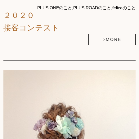
PLUS ONEのこと,PLUS ROADのこと,feliceのこと
２０２０
接客コンテスト
>MORE