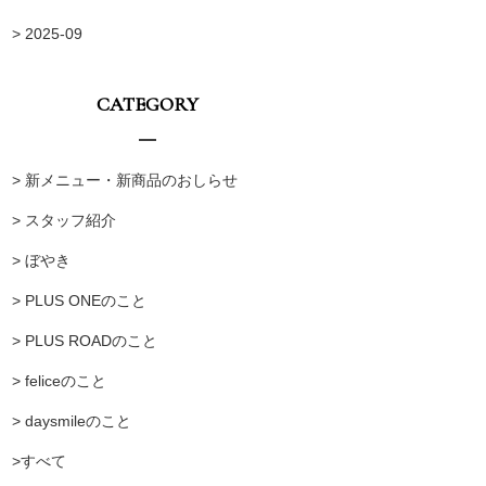
> 2025-09
CATEGORY
> 新メニュー・新商品のおしらせ
> スタッフ紹介
> ぼやき
> PLUS ONEのこと
> PLUS ROADのこと
> feliceのこと
> daysmileのこと
>すべて