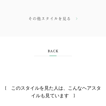
その他スタイルを見る
BACK
{ このスタイルを見た人は、こんなヘアスタ
イルも見ています }