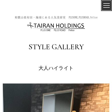
和歌山県有田・海南にある人気美容室 PLUSONE,PLUSROAD,felice
STYLE GALLERY
大人ハイライト