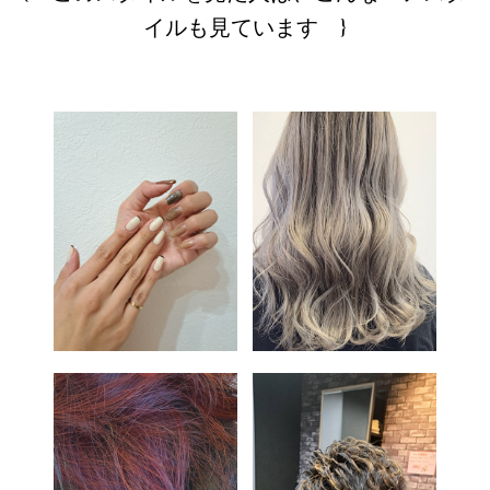
イルも見ています }