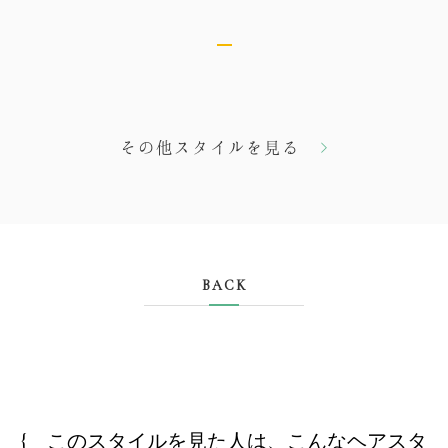
その他スタイルを見る
BACK
{ このスタイルを見た人は、こんなヘアスタ