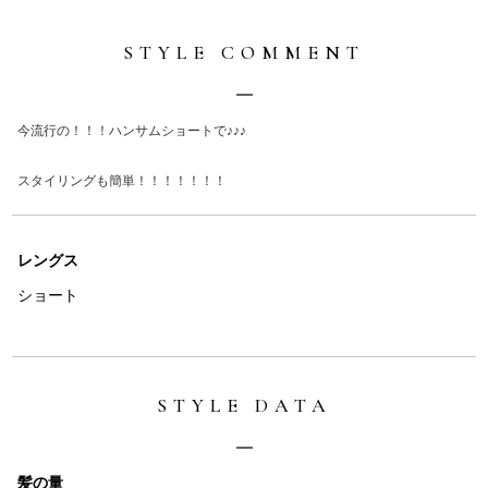
STYLE COMMENT
今流行の！！！ハンサムショートで♪♪♪
スタイリングも簡単！！！！！！！
レングス
ショート
STYLE DATA
髪の量